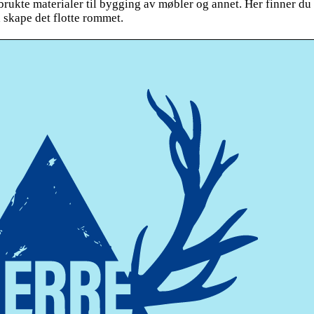
brukte materialer til bygging av møbler og annet. Her finner du
å skape det flotte rommet.