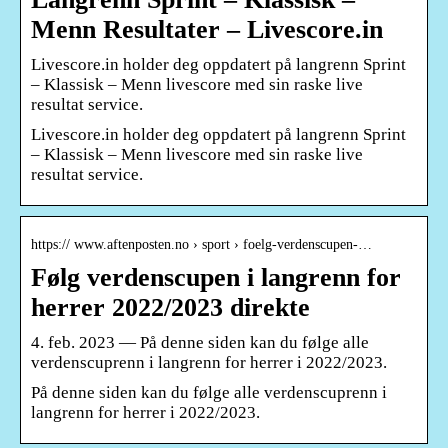
Menn Resultater – Livescore.in
Livescore.in holder deg oppdatert på langrenn Sprint
– Klassisk – Menn livescore med sin raske live
resultat service.
Livescore.in holder deg oppdatert på langrenn Sprint
– Klassisk – Menn livescore med sin raske live
resultat service.
https:// www.aftenposten.no › sport › foelg-verdenscupen-…
Følg verdenscupen i langrenn for
herrer 2022/2023 direkte
4. feb. 2023 — På denne siden kan du følge alle
verdenscuprenn i langrenn for herrer i 2022/2023.
På denne siden kan du følge alle verdenscuprenn i
langrenn for herrer i 2022/2023.