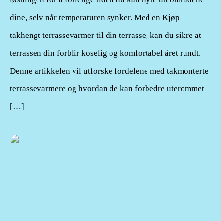
dine, selv når temperaturen synker. Med en Kjøp
takhengt terrassevarmer til din terrasse, kan du sikre at
terrassen din forblir koselig og komfortabel året rundt.
Denne artikkelen vil utforske fordelene med takmonterte
terrassevarmere og hvordan de kan forbedre uterommet
[…]