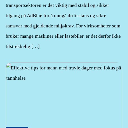
transportsektoren er det viktig med stabil og sikker
tilgang på AdBlue for å unngå driftsstans og sikre
samsvar med gjeldende miljøkrav. For virksomheter som
bruker mange maskiner eller lastebiler, er det derfor ikke
tilstrekkelig […]