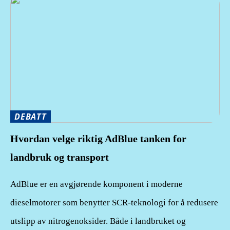
DEBATT
Hvordan velge riktig AdBlue tanken for
landbruk og transport
AdBlue er en avgjørende komponent i moderne
dieselmotorer som benytter SCR-teknologi for å redusere
utslipp av nitrogenoksider. Både i landbruket og