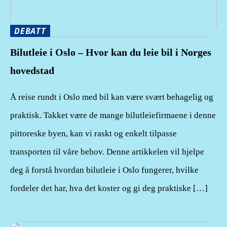
DEBATT
Bilutleie i Oslo – Hvor kan du leie bil i Norges
hovedstad
Å reise rundt i Oslo med bil kan være svært behagelig og
praktisk. Takket være de mange bilutleiefirmaene i denne
pittoreske byen, kan vi raskt og enkelt tilpasse
transporten til våre behov. Denne artikkelen vil hjelpe
deg å forstå hvordan bilutleie i Oslo fungerer, hvilke
fordeler det har, hva det koster og gi deg praktiske […]