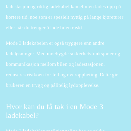
ladestasjon og riktig ladekabel kan elbilen lades opp på
kortere tid, noe som er spesielt nyttig på lange kjøreturer
eller når du trenger å lade bilen raskt.
Mode 3 ladekabelen er også tryggere enn andre
ladeløsninger. Med innebygde sikkerhetsfunksjoner og
kommunikasjon mellom bilen og ladestasjonen,
reduseres risikoen for feil og overoppheting. Dette gir
brukeren en trygg og pålitelig lydopplevelse.
Hvor kan du få tak i en Mode 3
ladekabel?