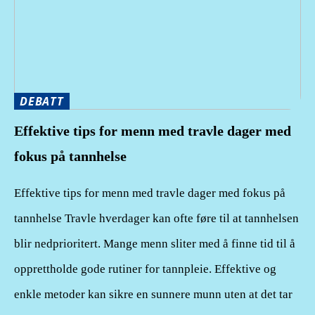
DEBATT
Effektive tips for menn med travle dager med
fokus på tannhelse
Effektive tips for menn med travle dager med fokus på
tannhelse Travle hverdager kan ofte føre til at tannhelsen
blir nedprioritert. Mange menn sliter med å finne tid til å
opprettholde gode rutiner for tannpleie. Effektive og
enkle metoder kan sikre en sunnere munn uten at det tar