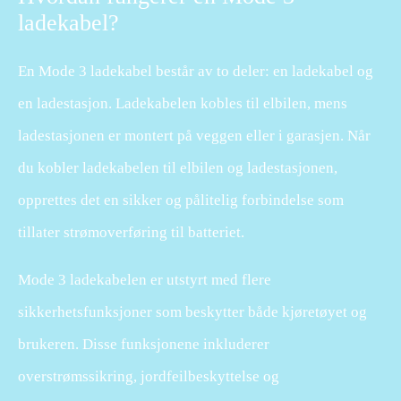
ladekabel?
En Mode 3 ladekabel består av to deler: en ladekabel og
en ladestasjon. Ladekabelen kobles til elbilen, mens
ladestasjonen er montert på veggen eller i garasjen. Når
du kobler ladekabelen til elbilen og ladestasjonen,
opprettes det en sikker og pålitelig forbindelse som
tillater strømoverføring til batteriet.
Mode 3 ladekabelen er utstyrt med flere
sikkerhetsfunksjoner som beskytter både kjøretøyet og
brukeren. Disse funksjonene inkluderer
overstrømssikring, jordfeilbeskyttelse og