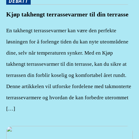
DEBATT
Kjøp takhengt terrassevarmer til din terrasse
En takhengt terrassevarmer kan være den perfekte
løsningen for å forlenge tiden du kan nyte uteområdene
dine, selv når temperaturen synker. Med en Kjøp
takhengt terrassevarmer til din terrasse, kan du sikre at
terrassen din forblir koselig og komfortabel året rundt.
Denne artikkelen vil utforske fordelene med takmonterte
terrassevarmere og hvordan de kan forbedre uterommet
[…]