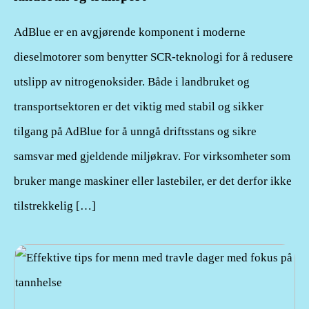
AdBlue er en avgjørende komponent i moderne
dieselmotorer som benytter SCR-teknologi for å redusere
utslipp av nitrogenoksider. Både i landbruket og
transportsektoren er det viktig med stabil og sikker
tilgang på AdBlue for å unngå driftsstans og sikre
samsvar med gjeldende miljøkrav. For virksomheter som
bruker mange maskiner eller lastebiler, er det derfor ikke
tilstrekkelig […]