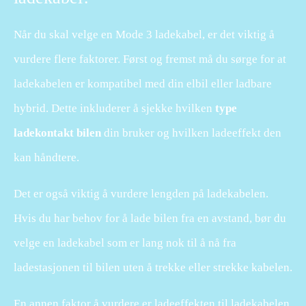
Når du skal velge en Mode 3 ladekabel, er det viktig å
vurdere flere faktorer. Først og fremst må du sørge for at
ladekabelen er kompatibel med din elbil eller ladbare
hybrid. Dette inkluderer å sjekke hvilken
type
ladekontakt bilen
din bruker og hvilken ladeeffekt den
kan håndtere.
Det er også viktig å vurdere lengden på ladekabelen.
Hvis du har behov for å lade bilen fra en avstand, bør du
velge en ladekabel som er lang nok til å nå fra
ladestasjonen til bilen uten å trekke eller strekke kabelen.
En annen faktor å vurdere er ladeeffekten til ladekabelen.