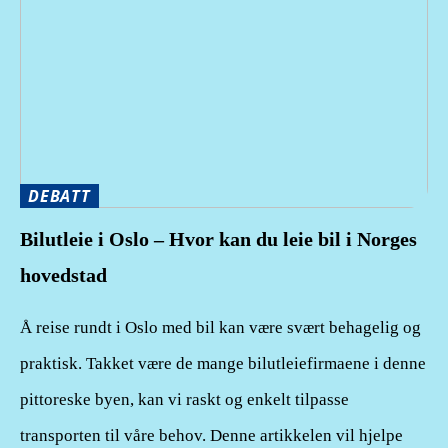
DEBATT
Bilutleie i Oslo – Hvor kan du leie bil i Norges
hovedstad
Å reise rundt i Oslo med bil kan være svært behagelig og
praktisk. Takket være de mange bilutleiefirmaene i denne
pittoreske byen, kan vi raskt og enkelt tilpasse
transporten til våre behov. Denne artikkelen vil hjelpe