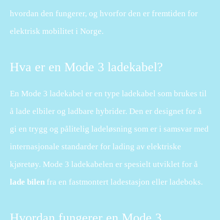
hvordan den fungerer, og hvorfor den er fremtiden for
elektrisk mobilitet i Norge.
Hva er en Mode 3 ladekabel?
En Mode 3 ladekabel er en type ladekabel som brukes til
å lade elbiler og ladbare hybrider. Den er designet for å
gi en trygg og pålitelig ladeløsning som er i samsvar med
internasjonale standarder for lading av elektriske
kjøretøy. Mode 3 ladekabelen er spesielt utviklet for å
lade bilen
fra en fastmontert ladestasjon eller ladeboks.
Hvordan fungerer en Mode 3